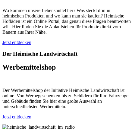
Wo kommen unsere Lebensmittel her? Was steckt drin in
heimischen Produkten und wo kann man sie kaufen? Heimische
Hofläden ist ein Online-Portal, das genau diese Fragen beantworten
will. Hier finden Sie die Anlaufstellen für Produkte direkt vom
Bauern aus Ihrer Nähe.
Jetzt entdecken
Der Heimische Landwirtschaft
Werbemittelshop
Der Werbemittelshop der Initiative Heimische Landwirtschaft ist
online. Von Werbegeschenken bis zu Schildern für Ihre Fahrzeuge
und Gebäude finden Sie hier eine große Auswahl an
unterschiedlichsten Werbemitteln.
Jetzt entdecken