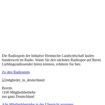
Die Radiospots der Initiative Heimische Landwirtschaft laufen
bundesweit im Radio. Wann Sie den nächsten Radiospot auf Ihrem
Lieblingsradiosender hören können, erfahren Sie hier.
Zu den Radiospots
Bereits
1160 Mitgliedsbetriebe
aus ganz Deutschland
Alle Mitgliedsbetriebe in der Übersicht anzeigen