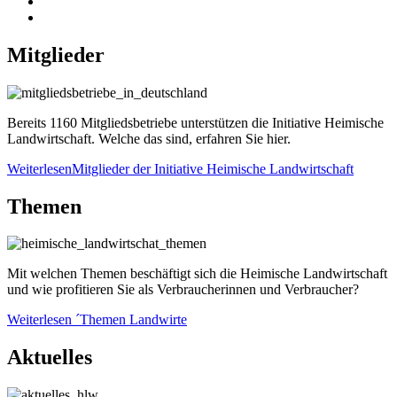
Mitglieder
Bereits 1160 Mitgliedsbetriebe unterstützen die Initiative Heimische
Landwirtschaft. Welche das sind, erfahren Sie hier.
Weiterlesen
Mitglieder der Initiative Heimische Landwirtschaft
Themen
Mit welchen Themen beschäftigt sich die Heimische Landwirtschaft
und wie profitieren Sie als Verbraucherinnen und Verbraucher?
Weiterlesen
´Themen Landwirte
Aktuelles