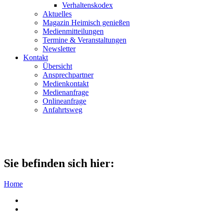
Verhaltenskodex
Aktuelles
Magazin Heimisch genießen
Medienmitteilungen
Termine & Veranstaltungen
Newsletter
Kontakt
Übersicht
Ansprechpartner
Medienkontakt
Medienanfrage
Onlineanfrage
Anfahrtsweg
Sie befinden sich hier:
Home