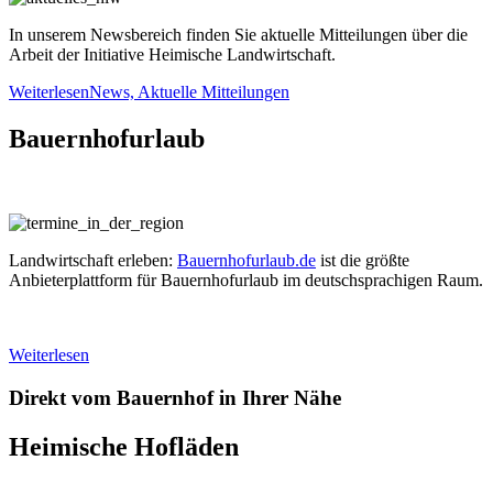
In unserem Newsbereich finden Sie aktuelle Mitteilungen über die
Arbeit der Initiative Heimische Landwirtschaft.
Weiterlesen
News, Aktuelle Mitteilungen
Bauernhofurlaub
Landwirtschaft erleben:
Bauernhofurlaub.de
ist die größte
Anbieterplattform für Bauernhofurlaub im deutschsprachigen Raum.
Weiterlesen
Direkt vom Bauernhof in Ihrer Nähe
Heimische Hofläden