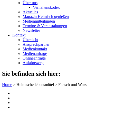
Über uns
Verhaltenskodex
Aktuelles
Magazin Heimisch genießen
Medienmitteilungen
Termine & Veranstaltungen
Newsletter
Kontakt
Übersicht
Ansprechpartner
Medienkontakt
Medienanfrage
Onlineanfrage
Anfahrtsweg
Sie befinden sich hier:
Home
>
Heimische lebensmittel
>
Fleisch und Wurst