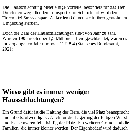
Die Hausschlachtung bietet einige Vorteile, besonders für das Tier.
Durch den wegfallenden Transport zum Schlachthof wird den
Tieren viel Stress erspart. Außerdem können sie in ihrer gewohnten
Umgebung sterben.
Doch die Zahl der Hausschlachtungen sinkt von Jahr zu Jahr.
Wurden 1995 noch über 1,5 Millionen Tiere geschlachtet, waren es
im vergangenen Jahr nur noch 117.394 (Statisches Bundesamt,
2021).
Wieso gibt es immer weniger
Hausschlachtungen?
Ein Grund dafür ist die Haltung der Tiere, die viel Platz beansprucht
und arbeitsaufwendig ist. Auch für die Lagerung der fertigen Wurst-
und Fleischwaren fehlt häufig der Platz. Ein weiterer Grund sind die
Familien, die immer kleiner werden. Der Eigenbedarf wird dadurch