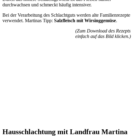
durchwachsen und schmeckt häufig intensiver.
Bei der Verarbeitung des Schlachtguts werden alte Familienrezepte
verwendet. Martinas
Tipp:
Salzfleisch mit Wirsinggemüse
.
(Zum Download des Rezepts
einfach auf das Bild klicken.)
Hausschlachtung mit Landfrau Martina