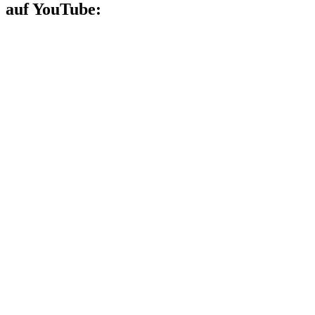
auf YouTube: