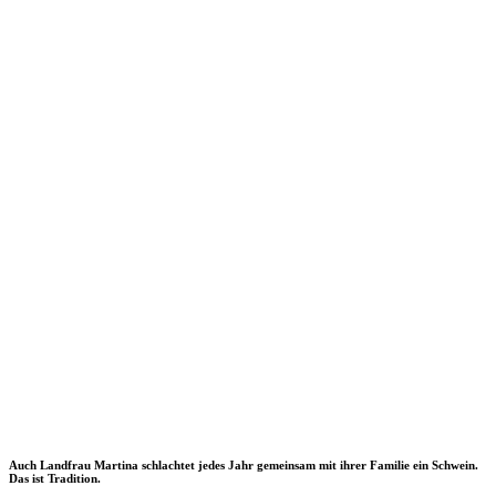
Auch Landfrau Martina schlachtet jedes Jahr gemeinsam mit ihrer Familie ein Schwein.
Das ist Tradition.