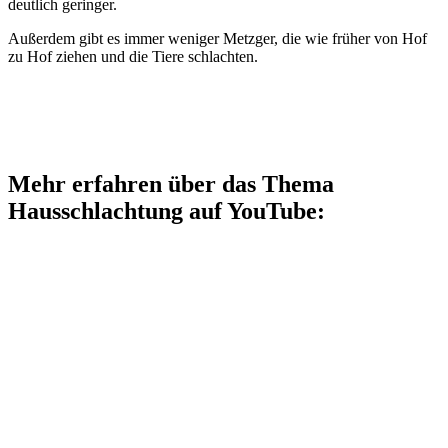
deutlich geringer.
Außerdem gibt es immer weniger Metzger, die wie früher von Hof
zu Hof ziehen und die Tiere schlachten.
Mehr erfahren über das Thema
Hausschlachtung auf YouTube: