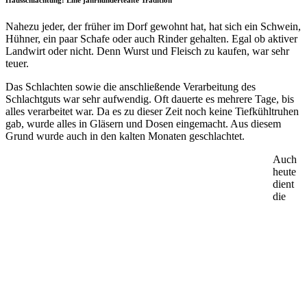
Nahezu jeder, der früher im Dorf gewohnt hat, hat sich ein Schwein,
Hühner, ein paar Schafe oder auch Rinder gehalten. Egal ob aktiver
Landwirt oder nicht. Denn Wurst und Fleisch zu kaufen, war sehr
teuer.
Das Schlachten sowie die anschließende Verarbeitung des
Schlachtguts war sehr aufwendig. Oft dauerte es mehrere Tage, bis
alles verarbeitet war. Da es zu dieser Zeit noch keine Tiefkühltruhen
gab, wurde alles in Gläsern und Dosen eingemacht. Aus diesem
Grund wurde auch in den kalten Monaten geschlachtet.
Auch
heute
dient
die