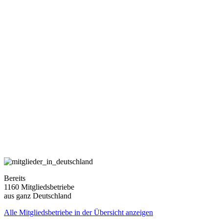
Bereits
1160 Mitgliedsbetriebe
aus ganz Deutschland
Alle Mitgliedsbetriebe in der Übersicht anzeigen