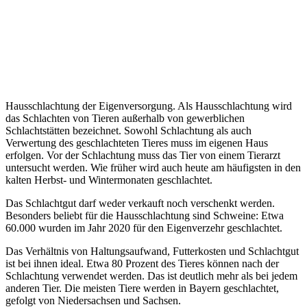
Hausschlachtung der Eigenversorgung. Als Hausschlachtung wird
das Schlachten von Tieren außerhalb von gewerblichen
Schlachtstätten bezeichnet. Sowohl Schlachtung als auch
Verwertung des geschlachteten Tieres muss im eigenen Haus
erfolgen. Vor der Schlachtung muss das Tier von einem Tierarzt
untersucht werden. Wie früher wird auch heute am häufigsten in den
kalten Herbst- und Wintermonaten geschlachtet.
Das Schlachtgut darf weder verkauft noch verschenkt werden.
Besonders beliebt für die Hausschlachtung sind Schweine: Etwa
60.000 wurden im Jahr 2020 für den Eigenverzehr geschlachtet.
Das Verhältnis von Haltungsaufwand, Futterkosten und Schlachtgut
ist bei ihnen ideal. Etwa 80 Prozent des Tieres können nach der
Schlachtung verwendet werden. Das ist deutlich mehr als bei jedem
anderen Tier. Die meisten Tiere werden in Bayern geschlachtet,
gefolgt von Niedersachsen und Sachsen.