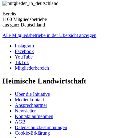
Bereits
1160 Mitgliedsbetriebe
aus ganz Deutschland
Alle Mitgliedsbetriebe in der Übersicht anzeigen
Instagram
Facebook
YouTube
TikTok
Mitgliederbereich
Heimische Landwirtschaft
Über die Initiative
Medienkontakt
Ansprechpartner
Newsletter
Kontakt aufnehmen
AGB
Datenschutzbestimmungen
Cookie-Erklärung