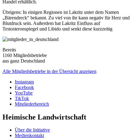
Handel erhältlich.
Übrigens: In einigen Regionen ist Lakritz unter dem Namen
„Bärendreck“ bekannt. Zu viel von ihr kann negativ für Herz und
Blutdruck sein. Außerdem hat Lakritz Einfluss auf
Testosteronspiegel und Libido und senkt diese kurzzeitig
Bereits
1160 Mitgliedsbetriebe
aus ganz Deutschland
Alle Mitgliedsbetriebe in der Übersicht anzeigen
Instagram
Facebook
YouTube
TikTok
Mitgliederbereich
Heimische Landwirtschaft
Über die Initiative
Medienkontakt