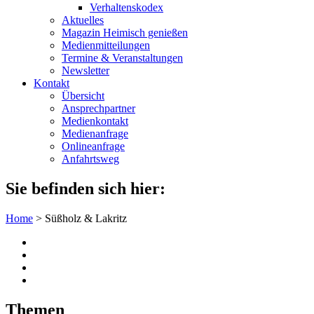
Verhaltenskodex
Aktuelles
Magazin Heimisch genießen
Medienmitteilungen
Termine & Veranstaltungen
Newsletter
Kontakt
Übersicht
Ansprechpartner
Medienkontakt
Medienanfrage
Onlineanfrage
Anfahrtsweg
Sie befinden sich hier:
Home
>
Süßholz & Lakritz
Themen