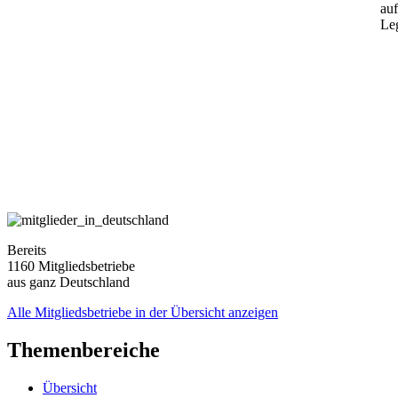
auf
Leg
Bereits
1160 Mitgliedsbetriebe
aus ganz Deutschland
Alle Mitgliedsbetriebe in der Übersicht anzeigen
Themenbereiche
Übersicht