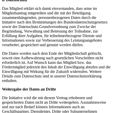
Das Mitglied erklärt sich damit einverstanden, dass seine im
Mitgliedsantrag mitgeteilten und die mit der Beteiligung
zusammenhängenden, personenbezogenen Daten durch die
Initiative nach den Bestimmungen des Bundesdatenschutzgesetzes
sowie der Datenschutz-Grundverordnung zum Zwecke der
Begründung, Verwaltung und Betreuung der Teilnahme, zur
Erfüllung ihrer Aufgaben, für teilnehmerbezogene Dienste und
Informationen sowie zur Verbesserung des Leistungsangebotes
verarbeitet, gespeichert und genutzt werden dürfen.
Die Daten werden nach dem Ende der Mitgliedschaft gelöscht,
soweit eine Aufbewahrung nach gesetzlichen Vorschriften nicht
erforderlich ist. Auf Wunsch kann das Mitglied bzw. das
Fördermitglied jederzeit den Inhalt der Einwilligung abrufen und die
Einwilligung mit Wirkung für die Zukunft widerrufen. Weitere
Details zum Datenschutz sind in unserer Datenschutzerklärung
enthalten.
Weitergabe der Daten an Dritte
Die Initiative wird die mit diesem Vertrag erhobenen und
gespeicherten Daten nicht an Dritte weitergeben. Ausnahmsweise
und nur nach Bedarf können Informationen auch an
Geschäftspartner, Dienstleister, Dritte oder Subunternehmen