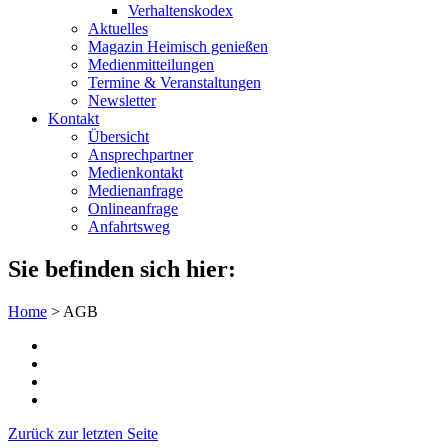
Verhaltenskodex
Aktuelles
Magazin Heimisch genießen
Medienmitteilungen
Termine & Veranstaltungen
Newsletter
Kontakt
Übersicht
Ansprechpartner
Medienkontakt
Medienanfrage
Onlineanfrage
Anfahrtsweg
Sie befinden sich hier:
Home
>
AGB
Zurück zur letzten Seite