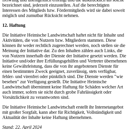
bezeichnet sind, jederzeit einzustellen. Auf die berechtigten
Interessen des Mitglieds bzw. Fördermitglieds wird sie dabei soweit
möglich und zumutbar Rücksicht nehmen.
12. Haftung
Die Initiative Heimische Landwirtschaft haftet nicht für Inhalte und
Aktivitäten, die von Nutzern bzw. Mitgliedern stammen. Diese
können ihr weder rechtlich zugerechnet werden, noch stellen sie die
Meinung der Initiative dar. Zu den Inhalten zählen auch Links, die
von Nutzern innerhalb der Dienste der Initiative gesetzt werden. Die
Initiative und/oder ihre Erfüllungsgehilfen und Vertreter übernehmen
keine Gewährleistung, dass die von ihr angebotenen Dienste für
einen bestimmten Zweck geeignet, zuverlässig, stets verfügbar,
fehler- und virenfrei oder pünktlich sind. Die Dienste werden "wie
besehen" zur Verfügung gestellt. Die Initiative Heimische
Landwirtschaft übernimmt keine Haftung für Schäden welcher Art
auch immer, sofern sie nicht durch grobe Fahrlässigkeit oder
Vorsätzlichkeit zu verantworten sind.
Die Initiative Heimische Landwirtschaft erstellt ihr Internetangebot
mit großer Sorgfalt, kann aber für Richtigkeit, Vollständigkeit und
Aktualität der Inhalte keine Haftung übernehmen.
Stand: 22. April 2024