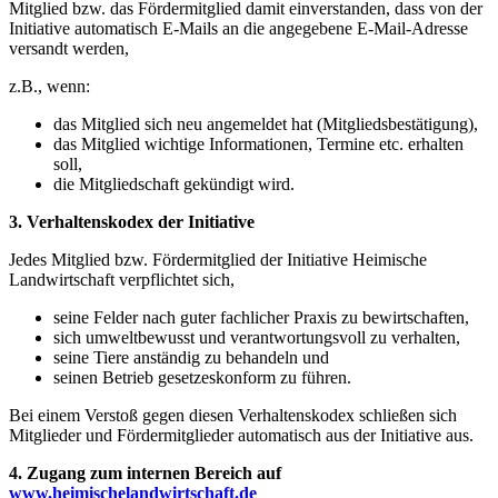
Mitglied bzw. das Fördermitglied damit einverstanden, dass von der
Initiative automatisch E-Mails an die angegebene E-Mail-Adresse
versandt werden,
z.B., wenn:
das Mitglied sich neu angemeldet hat (Mitgliedsbestätigung),
das Mitglied wichtige Informationen, Termine etc. erhalten
soll,
die Mitgliedschaft gekündigt wird.
3. Verhaltenskodex der Initiative
Jedes Mitglied bzw. Fördermitglied der Initiative Heimische
Landwirtschaft verpflichtet sich,
seine Felder nach guter fachlicher Praxis zu bewirtschaften,
sich umweltbewusst und verantwortungsvoll zu verhalten,
seine Tiere anständig zu behandeln und
seinen Betrieb gesetzeskonform zu führen.
Bei einem Verstoß gegen diesen Verhaltenskodex schließen sich
Mitglieder und Fördermitglieder automatisch aus der Initiative aus.
4. Zugang zum internen Bereich auf
www.heimischelandwirtschaft.de