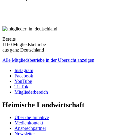
Bereits
1160 Mitgliedsbetriebe
aus ganz Deutschland
Alle Mitgliedsbetriebe in der Übersicht anzeigen
Instagram
Facebook
YouTube
TikTok
Mitgliederbereich
Heimische Landwirtschaft
Über die Initiative
Medienkontakt
Ansprechpartner
Newsletter