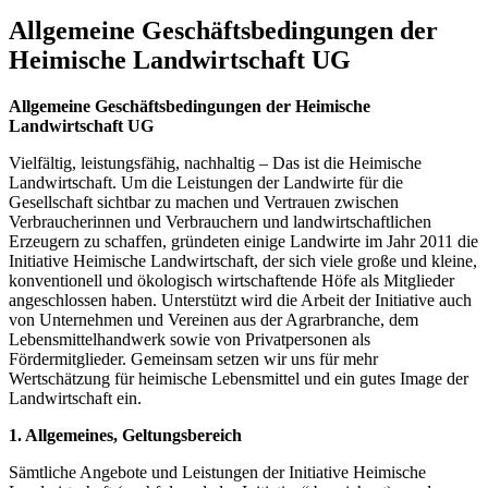
Allgemeine Geschäftsbedingungen der
Heimische Landwirtschaft UG
Allgemeine Geschäftsbedingungen der Heimische
Landwirtschaft UG
Vielfältig, leistungsfähig, nachhaltig – Das ist die Heimische
Landwirtschaft. Um die Leistungen der Landwirte für die
Gesellschaft sichtbar zu machen und Vertrauen zwischen
Verbraucherinnen und Verbrauchern und landwirtschaftlichen
Erzeugern zu schaffen, gründeten einige Landwirte im Jahr 2011 die
Initiative Heimische Landwirtschaft, der sich viele große und kleine,
konventionell und ökologisch wirtschaftende Höfe als Mitglieder
angeschlossen haben. Unterstützt wird die Arbeit der Initiative auch
von Unternehmen und Vereinen aus der Agrarbranche, dem
Lebensmittelhandwerk sowie von Privatpersonen als
Fördermitglieder. Gemeinsam setzen wir uns für mehr
Wertschätzung für heimische Lebensmittel und ein gutes Image der
Landwirtschaft ein.
1. Allgemeines, Geltungsbereich
Sämtliche Angebote und Leistungen der Initiative Heimische