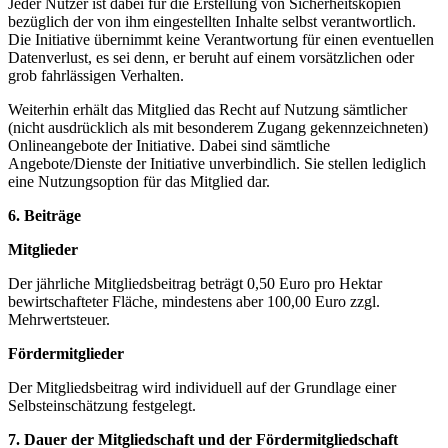
Jeder Nutzer ist dabei für die Erstellung von Sicherheitskopien
bezüglich der von ihm eingestellten Inhalte selbst verantwortlich.
Die Initiative übernimmt keine Verantwortung für einen eventuellen
Datenverlust, es sei denn, er beruht auf einem vorsätzlichen oder
grob fahrlässigen Verhalten.
Weiterhin erhält das Mitglied das Recht auf Nutzung sämtlicher
(nicht ausdrücklich als mit besonderem Zugang gekennzeichneten)
Onlineangebote der Initiative. Dabei sind sämtliche
Angebote/Dienste der Initiative unverbindlich. Sie stellen lediglich
eine Nutzungsoption für das Mitglied dar.
6. Beiträge
Mitglieder
Der jährliche Mitgliedsbeitrag beträgt 0,50 Euro pro Hektar
bewirtschafteter Fläche, mindestens aber 100,00 Euro zzgl.
Mehrwertsteuer.
Fördermitglieder
Der Mitgliedsbeitrag wird individuell auf der Grundlage einer
Selbsteinschätzung festgelegt.
7. Dauer der Mitgliedschaft und der Fördermitgliedschaft