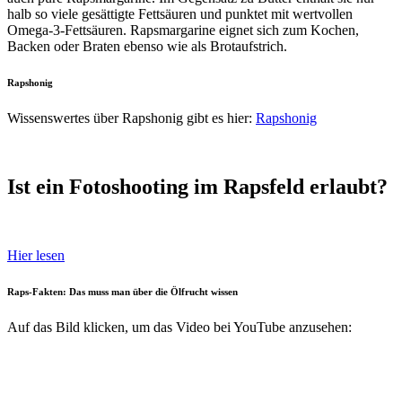
halb so viele gesättigte Fettsäuren und punktet mit wertvollen
Omega-3-Fettsäuren. Rapsmargarine eignet sich zum Kochen,
Backen oder Braten ebenso wie als Brotaufstrich.
Rapshonig
Wissenswertes über Rapshonig gibt es hier:
Rapshonig
Ist ein Fotoshooting im Rapsfeld erlaubt?
Hier lesen
Raps-Fakten: Das muss man über die Ölfrucht wissen
Auf das Bild klicken, um das Video bei YouTube anzusehen: