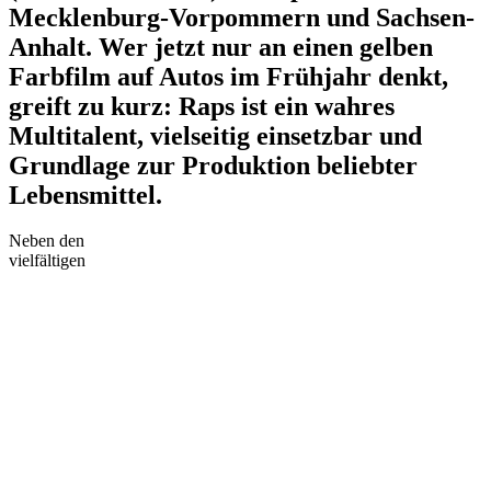
Mecklenburg-Vorpommern und Sachsen-
Anhalt. Wer jetzt nur an einen gelben
Farbfilm auf Autos im Frühjahr denkt,
greift zu kurz: Raps ist ein wahres
Multitalent, vielseitig einsetzbar und
Grundlage zur Produktion beliebter
Lebensmittel.
Neben den
vielfältigen