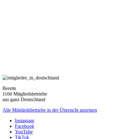
Bereits
1160 Mitgliedsbetriebe
aus ganz Deutschland
Alle Mitgliedsbetriebe in der Übersicht anzeigen
Instagram
Facebook
YouTube
TikTok