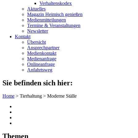
Verhaltenskodex
Aktuelles
Magazin Heimisch genießen
Medienmitteilungen
Termine & Veranstaltungen
Newsletter
Kontakt
Übersicht
Ansprechpartner
Medienkontakt
Medienanfrage
Onlineanfrage
Anfahrtsweg
Sie befinden sich hier:
Home
>
Tierhaltung
>
Moderne Ställe
Themen