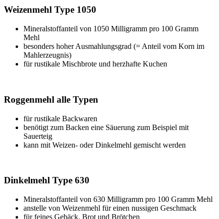
Weizenmehl Type 1050
Mineralstoffanteil von 1050 Milligramm pro 100 Gramm
Mehl
besonders hoher Ausmahlungsgrad (= Anteil vom Korn im
Mahlerzeugnis)
für rustikale Mischbrote und herzhafte Kuchen
Roggenmehl alle Typen
für rustikale Backwaren
benötigt zum Backen eine Säuerung zum Beispiel mit
Sauerteig
kann mit Weizen- oder Dinkelmehl gemischt werden
Dinkelmehl Type 630
Mineralstoffanteil von 630 Milligramm pro 100 Gramm Mehl
anstelle von Weizenmehl für einen nussigen Geschmack
für feines Gebäck, Brot und Brötchen