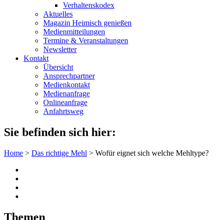
Verhaltenskodex
Aktuelles
Magazin Heimisch genießen
Medienmitteilungen
Termine & Veranstaltungen
Newsletter
Kontakt
Übersicht
Ansprechpartner
Medienkontakt
Medienanfrage
Onlineanfrage
Anfahrtsweg
Sie befinden sich hier:
Home
>
Das richtige Mehl
>
Wofür eignet sich welche Mehltype?
Themen