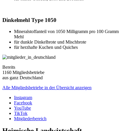
Dinkelmehl Type 1050
Mineralstoffanteil von 1050 Milligramm pro 100 Gramm
Mehl
für dunkle Dinkelbrote und Mischbrote
für herzhafte Kuchen und Quiches
Bereits
1160 Mitgliedsbetriebe
aus ganz Deutschland
Alle Mitgliedsbetriebe in der Übersicht anzeigen
Instagram
Facebook
YouTube
TikTok
Mitgliederbereich
Heimische Landwirtschaft