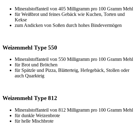
Mineralstoffanteil von 405 Milligramm pro 100 Gramm Mehl
für Weißbrot und feines Gebäck wie Kuchen, Torten und
Kekse
zum Andicken von Soßen durch hohes Bindevermögen
Weizenmehl Type 550
Mineralstoffanteil von 550 Milligramm pro 100 Gramm Mehl
für Brot und Brötchen
für Spätzle und Pizza, Blätterteig, Hefegebäck, Stollen oder
auch Quarkteig
Weizenmehl Type 812
Mineralstoffanteil von 812 Milligramm pro 100 Gramm Mehl
für dunkle Weizenbrote
für helle Mischbrote