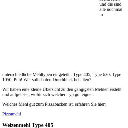
und die sind
alle nochmal
in
unterschiedliche Mehltypen eingeteilt - Type 405, Type 630, Type
1050. Puh! Wer soll da den Durchblick behalten?
Wir haben eine kleine Übersicht zu den gängigsten Mehlen erstellt
und aufgelistet, wofür sich welcher Typ gut eignet.
Welches Mehl gut zum Pizzabacken ist, erfahren Sie hier:
Pizzamehl
Weizenmehl Type 405