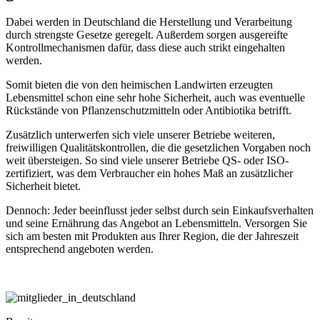
Dabei werden in Deutschland die Herstellung und Verarbeitung
durch strengste Gesetze geregelt. Außerdem sorgen ausgereifte
Kontrollmechanismen dafür, dass diese auch strikt eingehalten
werden.
Somit bieten die von den heimischen Landwirten erzeugten
Lebensmittel schon eine sehr hohe Sicherheit, auch was eventuelle
Rückstände von Pflanzenschutzmitteln oder Antibiotika betrifft.
Zusätzlich unterwerfen sich viele unserer Betriebe weiteren,
freiwilligen Qualitätskontrollen, die die gesetzlichen Vorgaben noch
weit übersteigen. So sind viele unserer Betriebe QS- oder ISO-
zertifiziert, was dem Verbraucher ein hohes Maß an zusätzlicher
Sicherheit bietet.
Dennoch: Jeder beeinflusst jeder selbst durch sein Einkaufsverhalten
und seine Ernährung das Angebot an Lebensmitteln. Versorgen Sie
sich am besten mit Produkten aus Ihrer Region, die der Jahreszeit
entsprechend angeboten werden.