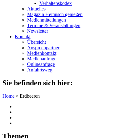
Verhaltenskodex
Aktuelles
Magazin Heimisch genießen
Medienmitteilungen
Termine & Veranstaltungen
Newsletter
Kontakt
Übersicht
Ansprechpartner
Medienkontakt
Medienanfrage
Onlineanfrage
Anfahrtsweg
Sie befinden sich hier:
Home
>
Erdbeeren
Themen