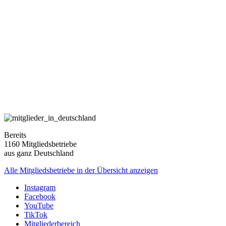
Bereits
1160 Mitgliedsbetriebe
aus ganz Deutschland
Alle Mitgliedsbetriebe in der Übersicht anzeigen
Instagram
Facebook
YouTube
TikTok
Mitgliederbereich