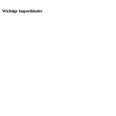
Wichtige Importländer