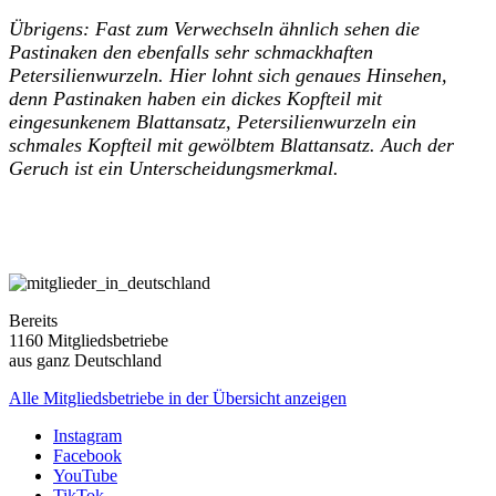
Übrigens: Fast zum Verwechseln ähnlich sehen die
Pastinaken den ebenfalls sehr schmackhaften
Petersilienwurzeln. Hier lohnt sich genaues Hinsehen,
denn Pastinaken haben ein dickes Kopfteil mit
eingesunkenem Blattansatz, Petersilienwurzeln ein
schmales Kopfteil mit gewölbtem Blattansatz. Auch der
Geruch ist ein Unterscheidungsmerkmal.
Bereits
1160 Mitgliedsbetriebe
aus ganz Deutschland
Alle Mitgliedsbetriebe in der Übersicht anzeigen
Instagram
Facebook
YouTube
TikTok