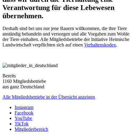
Verantwortung für diese Lebewesen
übernehmen.
Deshalb sind bei uns nur jene Bauern willkommen, die ihre Tiere
anständig behandeln und versorgen und alle Vorgaben zum Wohle
der Tiere einhalten. Alle Mitgliedsbetriebe der Initiative Heimische
Landwirtschaft verpflichten sich auf einen
Verhaltenskodex
.
Bereits
1160 Mitgliedsbetriebe
aus ganz Deutschland
Alle Mitgliedsbetriebe in der Übersicht anzeigen
Instagram
Facebook
YouTube
TikTok
Mitgliederbereich