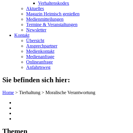
Verhaltenskodex
Aktuelles
Magazin Heimisch genießen
Medienmitteilungen
Termine & Veranstaltungen
Newsletter
Kontakt
Übersicht
Ansprechpartner
Medienkontakt
Medienanfrage
Onlineanfrage
Anfahrtsweg
Sie befinden sich hier:
Home
>
Tierhaltung
>
Moralische Verantwortung
Themen