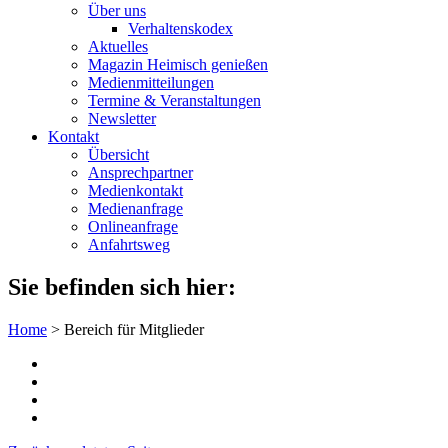
Über uns
Verhaltenskodex
Aktuelles
Magazin Heimisch genießen
Medienmitteilungen
Termine & Veranstaltungen
Newsletter
Kontakt
Übersicht
Ansprechpartner
Medienkontakt
Medienanfrage
Onlineanfrage
Anfahrtsweg
Sie befinden sich hier:
Home
>
Bereich für Mitglieder