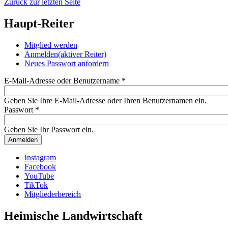
Zurück zur letzten Seite
Haupt-Reiter
Mitglied werden
Anmelden
(aktiver Reiter)
Neues Passwort anfordern
E-Mail-Adresse oder Benutzername
*
Geben Sie Ihre E-Mail-Adresse oder Ihren Benutzernamen ein.
Passwort
*
Geben Sie Ihr Passwort ein.
Instagram
Facebook
YouTube
TikTok
Mitgliederbereich
Heimische Landwirtschaft