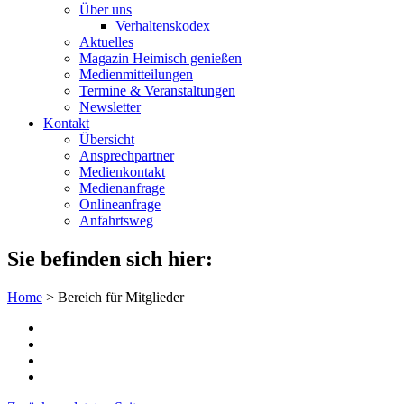
Über uns
Verhaltenskodex
Aktuelles
Magazin Heimisch genießen
Medienmitteilungen
Termine & Veranstaltungen
Newsletter
Kontakt
Übersicht
Ansprechpartner
Medienkontakt
Medienanfrage
Onlineanfrage
Anfahrtsweg
Sie befinden sich hier:
Home
>
Bereich für Mitglieder