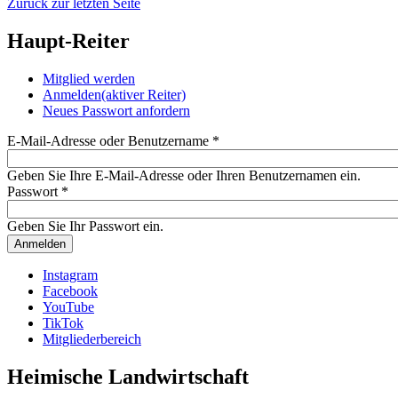
Zurück zur letzten Seite
Haupt-Reiter
Mitglied werden
Anmelden
(aktiver Reiter)
Neues Passwort anfordern
E-Mail-Adresse oder Benutzername
*
Geben Sie Ihre E-Mail-Adresse oder Ihren Benutzernamen ein.
Passwort
*
Geben Sie Ihr Passwort ein.
Instagram
Facebook
YouTube
TikTok
Mitgliederbereich
Heimische Landwirtschaft