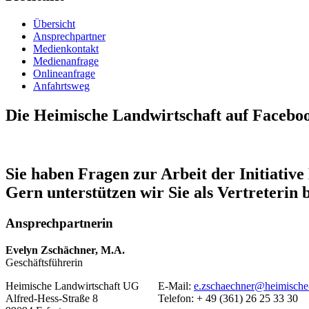
Übersicht
Ansprechpartner
Medienkontakt
Medienanfrage
Onlineanfrage
Anfahrtsweg
Die Heimische Landwirtschaft auf Facebo
Sie haben Fragen zur Arbeit der Initiativ
Gern unterstützen wir Sie als Vertreterin
Ansprechpartnerin
Evelyn Zschächner, M.A.
Geschäftsführerin
Heimische Landwirtschaft UG
E-Mail:
e.zschaechner@heimische-
Alfred-Hess-Straße 8
Telefon: + 49 (361) 26 25 33 30