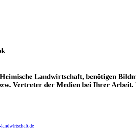
ok
e Heimische Landwirtschaft, benötigen Bild
 bzw. Vertreter der Medien bei Ihrer Arbeit
landwirtschaft.de