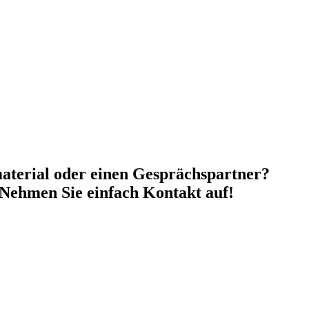
material oder einen Gesprächspartner?
. Nehmen Sie einfach Kontakt auf!