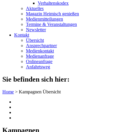
Verhaltenskodex
Aktuelles
Magazin Heimisch genießen
Medienmitteilungen
Termine & Veranstaltungen
Newsletter
Kontakt
Übersicht
Ansprechpartner
Medienkontakt
Medienanfrage
Onlineanfrage
Anfahrtsweg
Sie befinden sich hier:
Home
>
Kampagnen Übersicht
Kampagnen