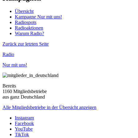
Übersicht
Kampagne Nur mit uns!
Radiospots
Radioaktionen
Warum Radio?
Zurück zur letzten Seite
Radio
Nur mit uns!
Bereits
1160 Mitgliedsbetriebe
aus ganz Deutschland
Alle Mitgliedsbetriebe in der Übersicht anzeigen
Instagram
Facebook
YouTube
TikTok