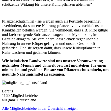
schützende Wirkung für unsere Kulturpflanzen ablehnen?
Pflanzenschutzmittel - sie werden auch als Pestizide bezeichnet
- verhindern, dass unsere Nahrungspflanzen von verschiedensten
Krankheiten befallen werden. Sie verhindern, dass z.B. Pilze giftige
und krebserregende Substanzen, sogenannte Mykotoxine, im
Getreide ablagern. Sie verhindern, dass Schaderreger über die
Nahrung in unsere Körper gelangen und unsere Gesundheit
gefährden. Und sie sorgen dafür, dass unsere Kulturpflanzen in
Ruhe wachsen und gedeihen können.
Wir heimischen Landwirte sind uns unserer Verantwortung
gegenüber Mensch und Umwelt bewusst und stehen für einen
minimalen und gezielten Einsatz von Pflanzenschutzmitteln, um
gesunde Nahrungsmittel zu erzeugen.
Bereits
1160 Mitgliedsbetriebe
aus ganz Deutschland
Alle Mitgliedsbetriebe in der Übersicht anzeigen