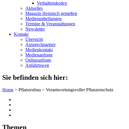
Verhaltenskodex
Aktuelles
Magazin Heimisch genießen
Medienmitteilungen
Termine & Veranstaltungen
Newsletter
Kontakt
Übersicht
Ansprechpartner
Medienkontakt
Medienanfrage
Onlineanfrage
Anfahrtsweg
Sie befinden sich hier:
Home
>
Pflanzenbau
>
Verantwortungsvoller Pflanzenschutz
Themen