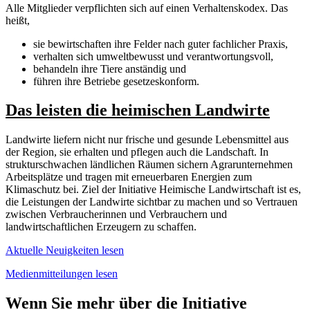
Alle Mitglieder verpflichten sich auf einen Verhaltenskodex. Das
heißt,
sie bewirtschaften ihre Felder nach guter fachlicher Praxis,
verhalten sich umweltbewusst und verantwortungsvoll,
behandeln ihre Tiere anständig und
führen ihre Betriebe gesetzeskonform.
Das leisten die heimischen Landwirte
Landwirte liefern nicht nur frische und gesunde Lebensmittel aus
der Region, sie erhalten und pflegen auch die Landschaft. In
strukturschwachen ländlichen Räumen sichern Agrarunternehmen
Arbeitsplätze und tragen mit erneuerbaren Energien zum
Klimaschutz bei. Ziel der Initiative Heimische Landwirtschaft ist es,
die Leistungen der Landwirte sichtbar zu machen und so Vertrauen
zwischen Verbraucherinnen und Verbrauchern und
landwirtschaftlichen Erzeugern zu schaffen.
Aktuelle Neuigkeiten lesen
Medienmitteilungen lesen
Wenn Sie mehr über die Initiative