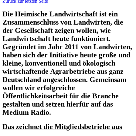
Zurück zur letzten Seite
Die Heimische Landwirtschaft ist ein
Zusammenschluss von Landwirten, die
der Gesellschaft zeigen wollen, wie
Landwirtschaft heute funktioniert.
Gegründet im Jahr 2011 von Landwirten,
haben sich der Initiative heute große und
kleine, konventionell und ökologisch
wirtschaftende Agrarbetriebe aus ganz
Deutschland angeschlossen. Gemeinsam
wollen wir erfolgreiche
Öffentlichkeitsarbeit für die Branche
gestalten und setzen hierfür auf das
Medium Radio.
Das zeichnet die Mitgliedsbetriebe aus