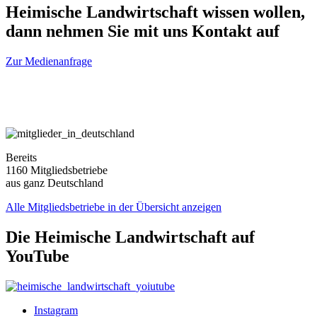
Heimische Landwirtschaft wissen wollen,
dann nehmen Sie mit uns Kontakt auf
Zur Medienanfrage
Bereits
1160 Mitgliedsbetriebe
aus ganz Deutschland
Alle Mitgliedsbetriebe in der Übersicht anzeigen
Die Heimische Landwirtschaft auf
YouTube
Instagram