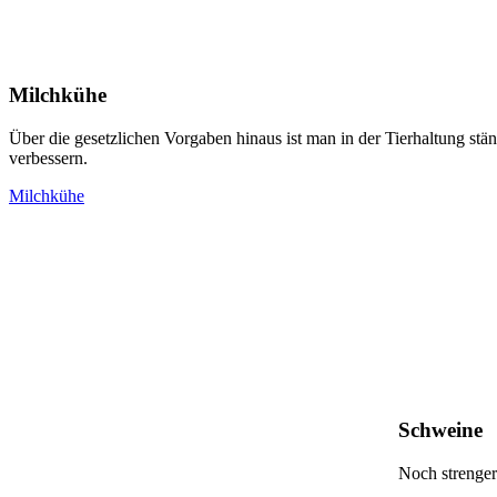
Milchkühe
Über die gesetzlichen Vorgaben hinaus ist man in der Tierhaltung s
verbessern.
Milchkühe
Schweine
Noch strenger