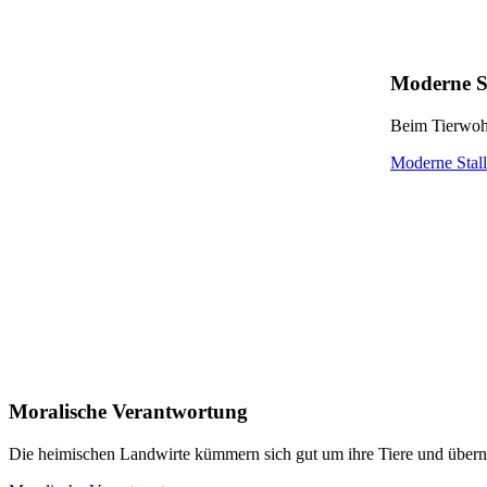
Moderne S
Beim Tierwohl 
Moderne Stal
Moralische Verantwortung
Die heimischen Landwirte kümmern sich gut um ihre Tiere und über