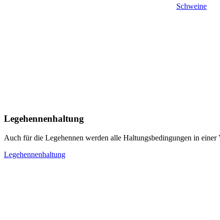
Schweine
Legehennenhaltung
Auch für die Legehennen werden alle Haltungsbedingungen in einer V
Legehennenhaltung