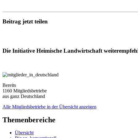
Beitrag jetzt teilen
Die Initiative Heimische Landwirtschaft weiterempfeh
Bereits
1160 Mitgliedsbetriebe
aus ganz Deutschland
Alle Mitgliedsbetriebe in der Übersicht anzeigen
Themenbereiche
Übersicht