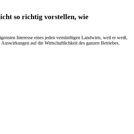
ht so richtig vorstellen, wie
igensten Interesse eines jeden vernünftigen Landwirts, weil er weiß,
ve Auswirkungen auf die Wirtschaftlichkeit des ganzen Betriebes.