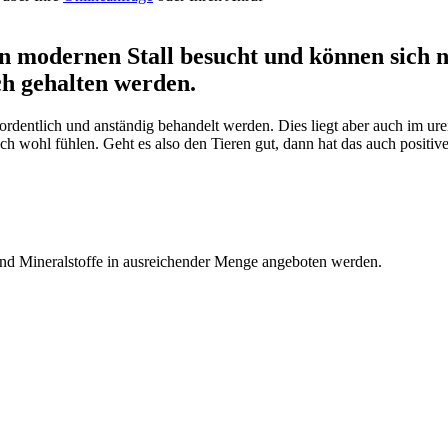
 modernen Stall besucht und können sich nic
ch gehalten werden.
ordentlich und anständig behandelt werden. Dies liegt aber auch im ure
uch wohl fühlen. Geht es also den Tieren gut, dann hat das auch positi
nd Mineralstoffe in ausreichender Menge angeboten werden.