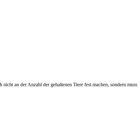
sich nicht an der Anzahl der gehaltenen Tiere fest machen, sondern muss