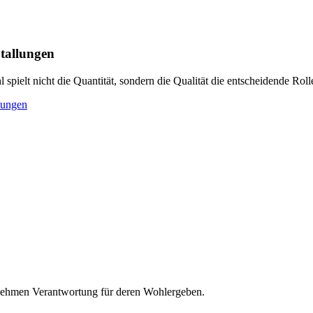
tallungen
spielt nicht die Quantität, sondern die Qualität die entscheidende Roll
lungen
nehmen Verantwortung für deren Wohlergeben.