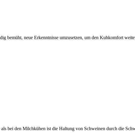
tändig bemüht, neue Erkenntnisse umzusetzen, um den Kuhkomfort weite
 als bei den Milchkühen ist die Haltung von Schweinen durch die Sch