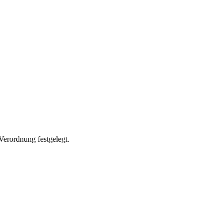
erordnung festgelegt.