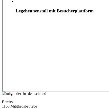
Legehennenstall mit Besucherplattform
Bereits
1160 Mitgliedsbetriebe