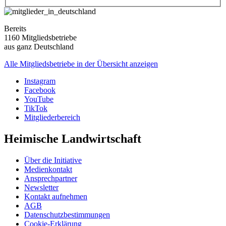
Bereits
1160 Mitgliedsbetriebe
aus ganz Deutschland
Alle Mitgliedsbetriebe in der Übersicht anzeigen
Instagram
Facebook
YouTube
TikTok
Mitgliederbereich
Heimische Landwirtschaft
Über die Initiative
Medienkontakt
Ansprechpartner
Newsletter
Kontakt aufnehmen
AGB
Datenschutzbestimmungen
Cookie-Erklärung