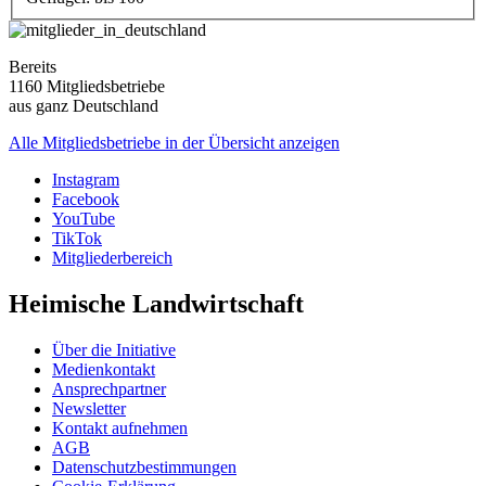
Bereits
1160 Mitgliedsbetriebe
aus ganz Deutschland
Alle Mitgliedsbetriebe in der Übersicht anzeigen
Instagram
Facebook
YouTube
TikTok
Mitgliederbereich
Heimische Landwirtschaft
Über die Initiative
Medienkontakt
Ansprechpartner
Newsletter
Kontakt aufnehmen
AGB
Datenschutzbestimmungen