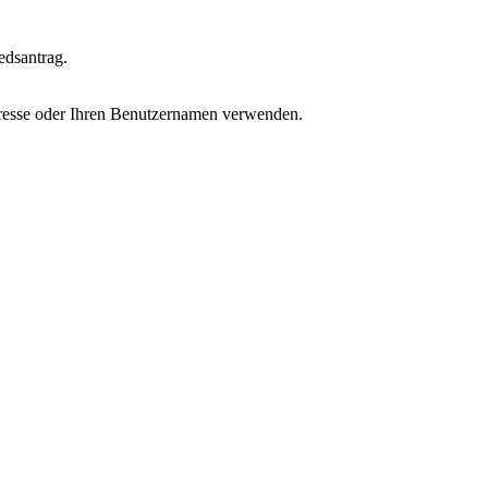
edsantrag.
adresse oder Ihren Benutzernamen verwenden.