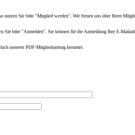
so nutzen Sie bitte "Mitglied werden". Wir freuen uns über Ihren Mitgli
utzen Sie bitte "Anmelden". Sie können für die Anmeldung Ihre E-Mail
nfach unseren PDF-Mitgliedsantrag herunter.