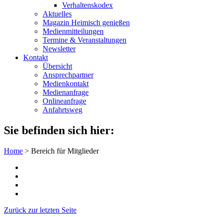
Verhaltenskodex
Aktuelles
Magazin Heimisch genießen
Medienmitteilungen
Termine & Veranstaltungen
Newsletter
Kontakt
Übersicht
Ansprechpartner
Medienkontakt
Medienanfrage
Onlineanfrage
Anfahrtsweg
Sie befinden sich hier:
Home
>
Bereich für Mitglieder
Zurück zur letzten Seite