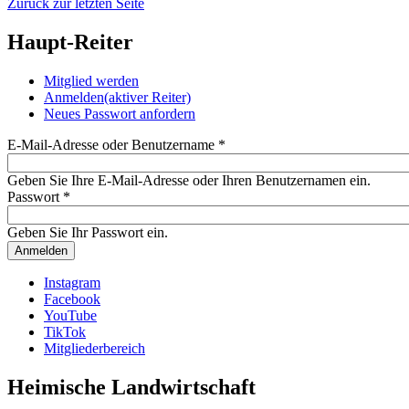
Zurück zur letzten Seite
Haupt-Reiter
Mitglied werden
Anmelden
(aktiver Reiter)
Neues Passwort anfordern
E-Mail-Adresse oder Benutzername
*
Geben Sie Ihre E-Mail-Adresse oder Ihren Benutzernamen ein.
Passwort
*
Geben Sie Ihr Passwort ein.
Instagram
Facebook
YouTube
TikTok
Mitgliederbereich
Heimische Landwirtschaft