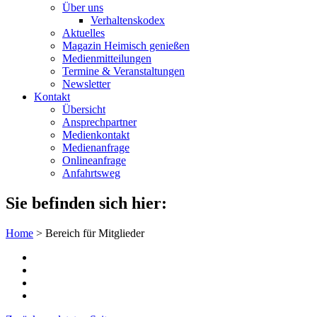
Über uns
Verhaltenskodex
Aktuelles
Magazin Heimisch genießen
Medienmitteilungen
Termine & Veranstaltungen
Newsletter
Kontakt
Übersicht
Ansprechpartner
Medienkontakt
Medienanfrage
Onlineanfrage
Anfahrtsweg
Sie befinden sich hier:
Home
>
Bereich für Mitglieder