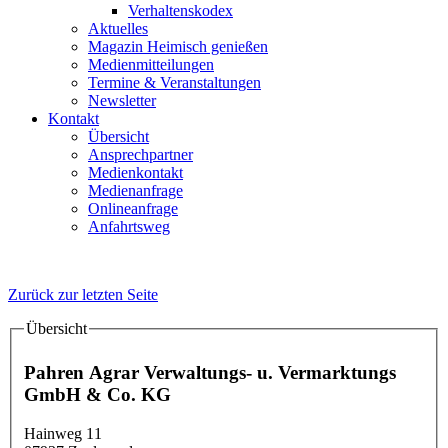
Verhaltenskodex
Aktuelles
Magazin Heimisch genießen
Medienmitteilungen
Termine & Veranstaltungen
Newsletter
Kontakt
Übersicht
Ansprechpartner
Medienkontakt
Medienanfrage
Onlineanfrage
Anfahrtsweg
Zurück zur letzten Seite
Übersicht
Details
Pahren Agrar Verwaltungs- u. Vermarktungs
GmbH & Co. KG
Hainweg 11